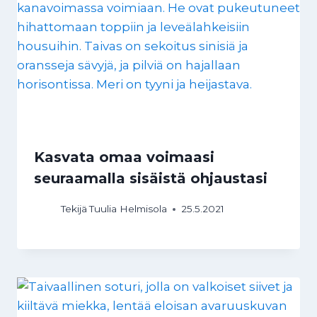
Kasvata omaa voimaasi
seuraamalla sisäistä ohjaustasi
Tekijä
Tuulia Helmisola
25.5.2021