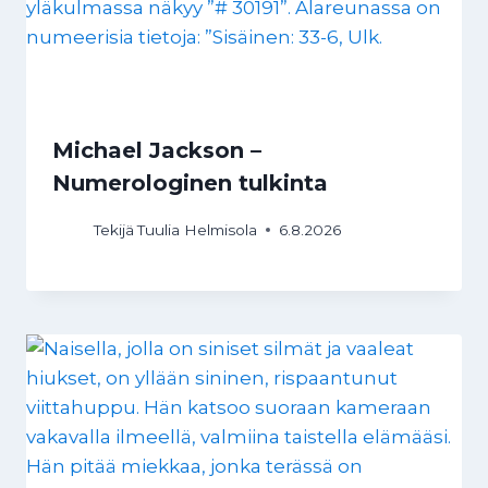
Michael Jackson –
Numerologinen tulkinta
Tekijä
Tuulia Helmisola
6.8.2026