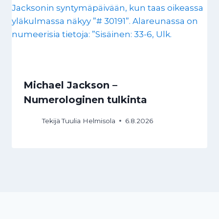
Michael Jackson –
Numerologinen tulkinta
Tekijä
Tuulia Helmisola
6.8.2026