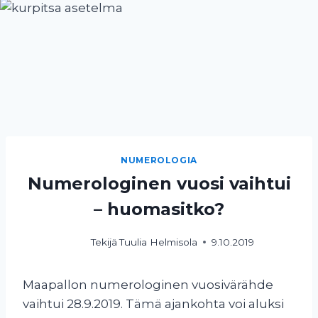
NUMEROLOGIA
Numerologinen vuosi vaihtui
– huomasitko?
Tekijä
Tuulia Helmisola
9.10.2019
Maapallon numerologinen vuosivärähde
vaihtui 28.9.2019. Tämä ajankohta voi aluksi