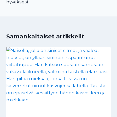
hyväksesi
Samankaltaiset artikkelit