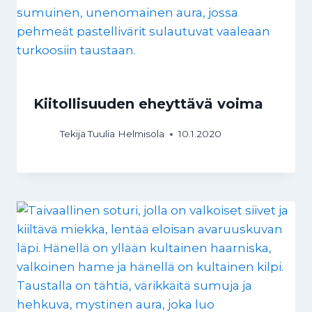
Kiitollisuuden eheyttävä voima
Tekijä
Tuulia Helmisola
10.1.2020